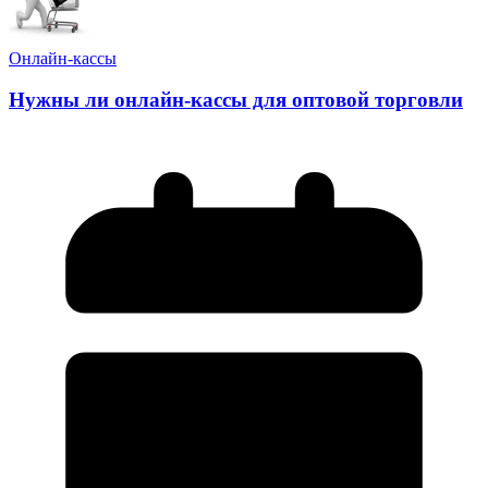
Онлайн-кассы
Нужны ли онлайн-кассы для оптовой торговли