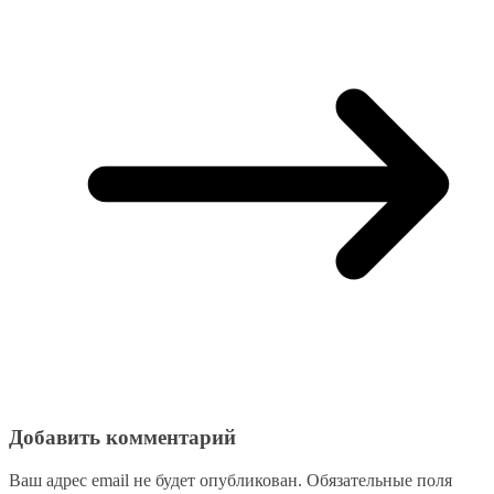
Добавить комментарий
Ваш адрес email не будет опубликован.
Обязательные поля