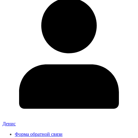
Денис
Форма обратной связи