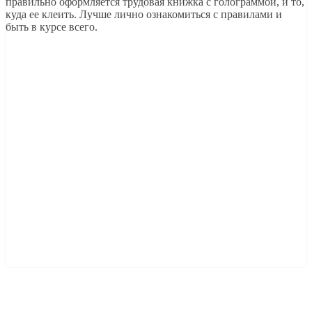
правильно оформляется трудовая книжка с голограммой, и то,
куда ее клеить. Лучше лично ознакомиться с правилами и
быть в курсе всего.