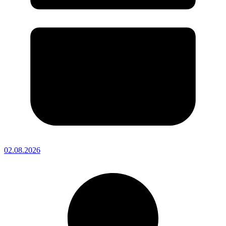
02.08.2026