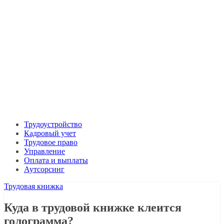
Трудоустройство
Кадровый учет
Трудовое право
Управление
Оплата и выплаты
Аутсорсинг
Трудовая книжка
Куда в трудовой книжке клеится
голограмма?