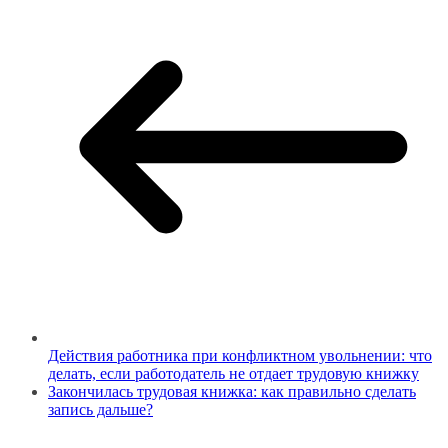
Действия работника при конфликтном увольнении: что
делать, если работодатель не отдает трудовую книжку
Закончилась трудовая книжка: как правильно сделать
запись дальше?