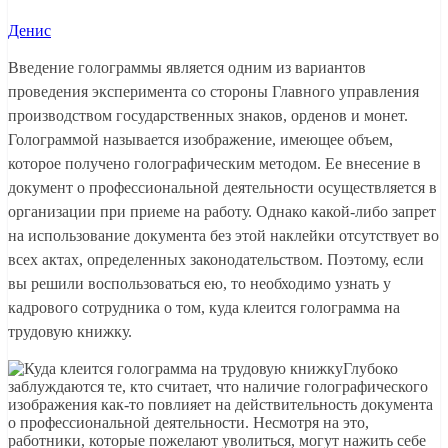
Денис
Введение голограммы является одним из вариантов
проведения эксперимента со стороны Главного управления
производством государственных знаков, орденов и монет.
Голограммой называется изображение, имеющее объем,
которое получено голографическим методом. Ее внесение в
документ о профессиональной деятельности осуществляется в
организации при приеме на работу. Однако какой-либо запрет
на использование документа без этой наклейки отсутствует во
всех актах, определенных законодательством. Поэтому, если
вы решили воспользоваться ею, то необходимо узнать у
кадрового сотрудника о том, куда клеится голограмма на
трудовую книжку.
Глубоко
заблуждаются те, кто считает, что наличие голографического
изображения как-то повлияет на действительность документа
о профессиональной деятельности. Несмотря на это,
работники, которые пожелают уволиться, могут нажить себе