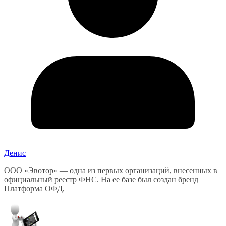
Денис
ООО «Эвотор» — одна из первых организаций, внесенных в
официальный реестр ФНС. На ее базе был создан бренд
Платформа ОФД,