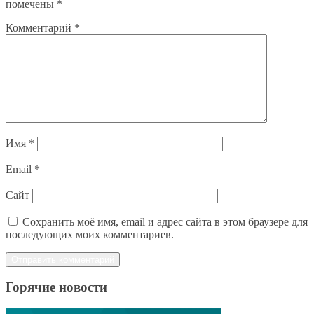
помечены
*
Комментарий
*
Имя
*
Email
*
Сайт
Сохранить моё имя, email и адрес сайта в этом браузере для
последующих моих комментариев.
Горячие новости