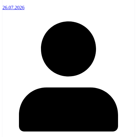
26.07.2026