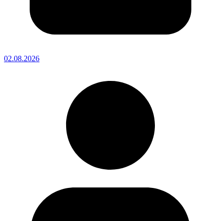
02.08.2026