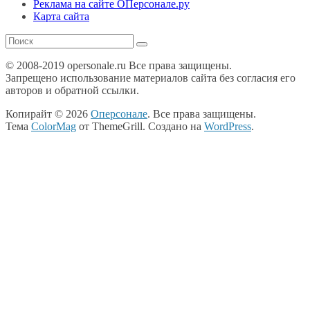
Реклама на сайте ОПерсонале.ру
Карта сайта
© 2008-2019 opersonale.ru Все права защищены.
Запрещено использование материалов сайта без согласия его
авторов и обратной ссылки.
Копирайт © 2026
Оперсонале
. Все права защищены.
Тема
ColorMag
от ThemeGrill. Создано на
WordPress
.