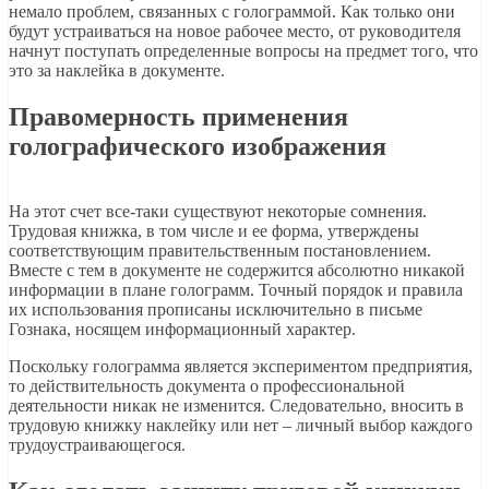
немало проблем, связанных с голограммой. Как только они
будут устраиваться на новое рабочее место, от руководителя
начнут поступать определенные вопросы на предмет того, что
это за наклейка в документе.
Правомерность применения
голографического изображения
На этот счет все-таки существуют некоторые сомнения.
Трудовая книжка, в том числе и ее форма, утверждены
соответствующим правительственным постановлением.
Вместе с тем в документе не содержится абсолютно никакой
информации в плане голограмм. Точный порядок и правила
их использования прописаны исключительно в письме
Гознака, носящем информационный характер.
Поскольку голограмма является экспериментом предприятия,
то действительность документа о профессиональной
деятельности никак не изменится. Следовательно, вносить в
трудовую книжку наклейку или нет – личный выбор каждого
трудоустраивающегося.