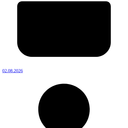
02.08.2026