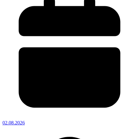
02.08.2026